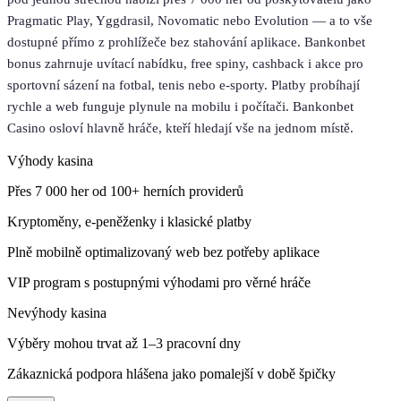
Pragmatic Play, Yggdrasil, Novomatic nebo Evolution — a to vše
dostupné přímo z prohlížeče bez stahování aplikace. Bankonbet
bonus zahrnuje uvítací nabídku, free spiny, cashback i akce pro
sportovní sázení na fotbal, tenis nebo e-sporty. Platby probíhají
rychle a web funguje plynule na mobilu i počítači. Bankonbet
Casino osloví hlavně hráče, kteří hledají vše na jednom místě.
Výhody kasina
Přes 7 000 her od 100+ herních providerů
Kryptoměny, e-peněženky i klasické platby
Plně mobilně optimalizovaný web bez potřeby aplikace
VIP program s postupnými výhodami pro věrné hráče
Nevýhody kasina
Výběry mohou trvat až 1–3 pracovní dny
Zákaznická podpora hlášena jako pomalejší v době špičky