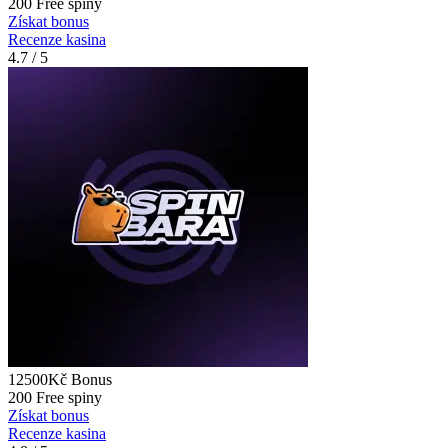
200
Free spiny
Získat bonus
Recenze kasina
4.7
/ 5
12500Kč
Bonus
200
Free spiny
Získat bonus
Recenze kasina