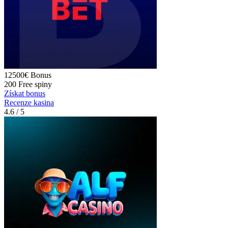
12500€
Bonus
200
Free spiny
Získat bonus
Recenze kasina
4.6
/ 5