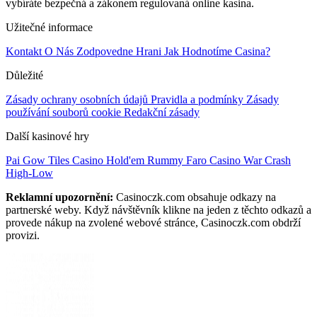
vybíráte bezpečná a zákonem regulovaná online kasina.
Užitečné informace
Kontakt
O Nás
Zodpovedne Hrani
Jak Hodnotíme Casina?
Důležité
Zásady ochrany osobních údajů
Pravidla a podmínky
Zásady
používání souborů cookie
Redakční zásady
Další kasinové hry
Pai Gow Tiles
Casino Hold'em
Rummy
Faro
Casino War
Crash
High-Low
Reklamní upozornění:
Casinoczk.com obsahuje odkazy na
partnerské weby. Když návštěvník klikne na jeden z těchto odkazů a
provede nákup na zvolené webové stránce, Casinoczk.com obdrží
provizi.