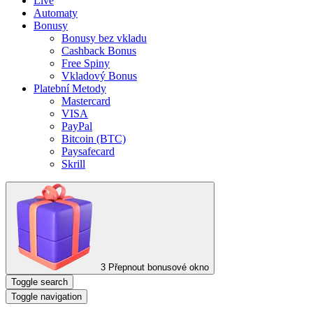
Live
Automaty
Bonusy
Bonusy bez vkladu
Cashback Bonus
Free Spiny
Vkladový Bonus
Platební Metody
Mastercard
VISA
PayPal
Bitcoin (BTC)
Paysafecard
Skrill
3
Přepnout bonusové okno
Toggle search
Toggle navigation