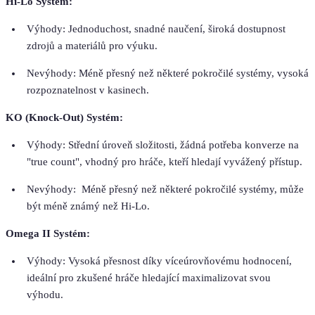
Hi-Lo Systém:
Výhody: Jednoduchost, snadné naučení, široká dostupnost
zdrojů a materiálů pro výuku.
Nevýhody: Méně přesný než některé pokročilé systémy, vysoká
rozpoznatelnost v kasinech.
KO (Knock-Out) Systém:
Výhody: Střední úroveň složitosti, žádná potřeba konverze na
"true count", vhodný pro hráče, kteří hledají vyvážený přístup.
Nevýhody: Méně přesný než některé pokročilé systémy, může
být méně známý než Hi-Lo.
Omega II Systém:
Výhody: Vysoká přesnost díky víceúrovňovému hodnocení,
ideální pro zkušené hráče hledající maximalizovat svou
výhodu.