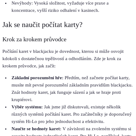
Nevýhody: Vysoká složitost, vyžaduje více praxe a
koncentrace, vyšší riziko odhalení v kasinech.
Jak se naučit počítat karty?
Krok za krokem průvodce
Počítání karet v blackjacku je dovednost, kterou si může osvojit
kdokoli s dostatečnou trpělivostí a odhodláním. Zde je krok za
krokem průvodce, jak začít:
Základní porozumění hře:
Předtím, než začnete počítat karty,
musíte mít pevné porozumění základním pravidlům blackjacku.
Znát hodnoty karet, jak funguje sázení a jak se hraje proti
krupiérovi.
Výběr systému:
Jak jsme již diskutovali, existuje několik
různých systémů počítání karet. Pro začátečníky je doporučený
systém Hi-Lo pro jeho jednoduchost a efektivitu.
Naučte se hodnoty karet:
V závislosti na zvoleném systému si
osvojte hodnoty jednotlivých karet. Pro Hi-Lo, například, karty