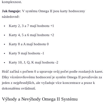
komplexnost.
Jak funguje:
V systému Omega II jsou karty hodnoceny
následovně:
Karty 2, 3 a 7 mají hodnotu +1
Karty 4, 5 a 6 mají hodnotu +2
Karty 8 a A mají hodnotu 0
Karty 9 mají hodnotu -1
Karty 10, J, Q, K mají hodnotu -2
Hráč začíná s počtem 0 a upravuje svůj počet podle rozdaných karet.
Díky víceúrovňovému hodnocení je systém Omega II považován za
jeden z nejpřesnějších, ale vyžaduje více koncentrace a praxe k
dokonalému ovládnutí.
Výhody a Nevýhody Omega II Systému