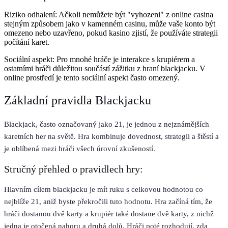
Riziko odhalení: Ačkoli nemůžete být "vyhozeni" z online casina
stejným způsobem jako v kamenném casinu, může vaše konto být
omezeno nebo uzavřeno, pokud kasino zjistí, že používáte strategii
počítání karet.
Sociální aspekt: Pro mnohé hráče je interakce s krupiérem a
ostatními hráči důležitou součástí zážitku z hraní blackjacku. V
online prostředí je tento sociální aspekt často omezený.
Základní pravidla Blackjacku
Blackjack, často označovaný jako 21, je jednou z nejznámějších
karetních her na světě. Hra kombinuje dovednost, strategii a štěstí a
je oblíbená mezi hráči všech úrovní zkušeností.
Stručný přehled o pravidlech hry:
Hlavním cílem blackjacku je mít ruku s celkovou hodnotou co
nejblíže 21, aniž byste překročili tuto hodnotu. Hra začíná tím, že
hráči dostanou dvě karty a krupiér také dostane dvě karty, z nichž
jedna je otočená nahoru a druhá dolů. Hráči poté rozhodují, zda