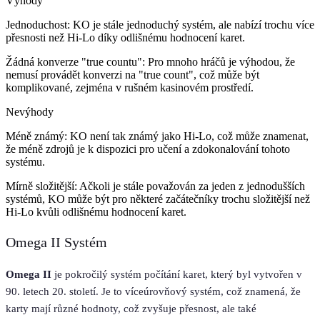
Výhody
Jednoduchost: KO je stále jednoduchý systém, ale nabízí trochu více
přesnosti než Hi-Lo díky odlišnému hodnocení karet.
Žádná konverze "true countu": Pro mnoho hráčů je výhodou, že
nemusí provádět konverzi na "true count", což může být
komplikované, zejména v rušném kasinovém prostředí.
Nevýhody
Méně známý: KO není tak známý jako Hi-Lo, což může znamenat,
že méně zdrojů je k dispozici pro učení a zdokonalování tohoto
systému.
Mírně složitější: Ačkoli je stále považován za jeden z jednodušších
systémů, KO může být pro některé začátečníky trochu složitější než
Hi-Lo kvůli odlišnému hodnocení karet.
Omega II Systém
Omega II
je pokročilý systém počítání karet, který byl vytvořen v
90. letech 20. století. Je to víceúrovňový systém, což znamená, že
karty mají různé hodnoty, což zvyšuje přesnost, ale také