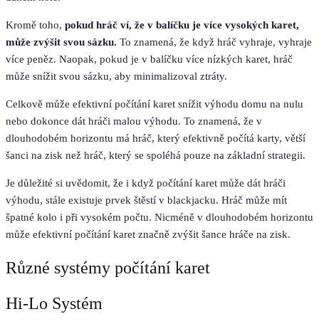
Kromě toho,
pokud hráč ví, že v balíčku je více vysokých karet,
může zvýšit svou sázku.
To znamená, že když hráč vyhraje, vyhraje
více peněz. Naopak, pokud je v balíčku více nízkých karet, hráč
může snížit svou sázku, aby minimalizoval ztráty.
Celkově může efektivní počítání karet snížit výhodu domu na nulu
nebo dokonce dát hráči malou výhodu. To znamená, že v
dlouhodobém horizontu má hráč, který efektivně počítá karty, větší
šanci na zisk než hráč, který se spoléhá pouze na základní strategii.
Je důležité si uvědomit, že i když počítání karet může dát hráči
výhodu, stále existuje prvek štěstí v blackjacku. Hráč může mít
špatné kolo i při vysokém počtu. Nicméně v dlouhodobém horizontu
může efektivní počítání karet značně zvýšit šance hráče na zisk.
Různé systémy počítání karet
Hi-Lo Systém