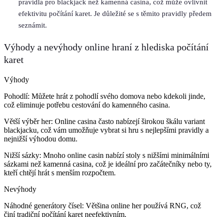
pravidla pro blackjack než kamenná casina, což může ovlivnit
efektivitu počítání karet. Je důležité se s těmito pravidly předem
seznámit.
Výhody a nevýhody online hraní z hlediska počítání
karet
Výhody
Pohodlí: Můžete hrát z pohodlí svého domova nebo kdekoli jinde,
což eliminuje potřebu cestování do kamenného casina.
Větší výběr her: Online casina často nabízejí širokou škálu variant
blackjacku, což vám umožňuje vybrat si hru s nejlepšími pravidly a
nejnižší výhodou domu.
Nižší sázky: Mnoho online casin nabízí stoly s nižšími minimálními
sázkami než kamenná casina, což je ideální pro začátečníky nebo ty,
kteří chtějí hrát s menším rozpočtem.
Nevýhody
Náhodné generátory čísel: Většina online her používá RNG, což
činí tradiční počítání karet neefektivním.