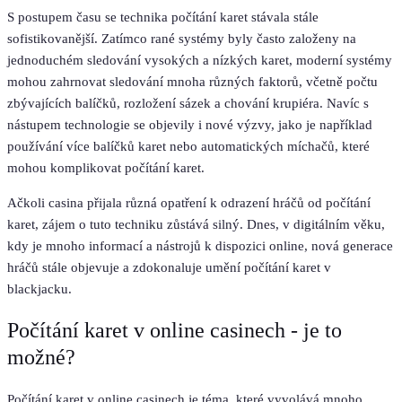
S postupem času se technika počítání karet stávala stále
sofistikovanější. Zatímco rané systémy byly často založeny na
jednoduchém sledování vysokých a nízkých karet, moderní systémy
mohou zahrnovat sledování mnoha různých faktorů, včetně počtu
zbývajících balíčků, rozložení sázek a chování krupiéra. Navíc s
nástupem technologie se objevily i nové výzvy, jako je například
používání více balíčků karet nebo automatických míchačů, které
mohou komplikovat počítání karet.
Ačkoli casina přijala různá opatření k odrazení hráčů od počítání
karet, zájem o tuto techniku zůstává silný. Dnes, v digitálním věku,
kdy je mnoho informací a nástrojů k dispozici online, nová generace
hráčů stále objevuje a zdokonaluje umění počítání karet v
blackjacku.
Počítání karet v online casinech - je to
možné?
Počítání karet v online casinech je téma, které vyvolává mnoho