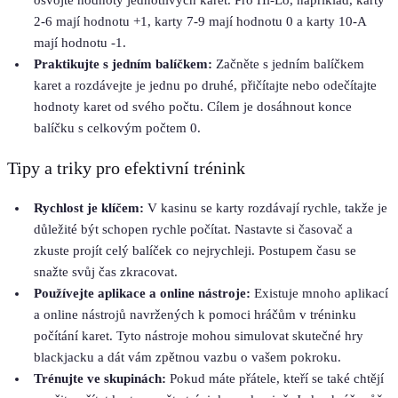
2-6 mají hodnotu +1, karty 7-9 mají hodnotu 0 a karty 10-A
mají hodnotu -1.
Praktikujte s jedním balíčkem:
Začněte s jedním balíčkem
karet a rozdávejte je jednu po druhé, přičítajte nebo odečítajte
hodnoty karet od svého počtu. Cílem je dosáhnout konce
balíčku s celkovým počtem 0.
Tipy a triky pro efektivní trénink
Rychlost je klíčem:
V kasinu se karty rozdávají rychle, takže je
důležité být schopen rychle počítat. Nastavte si časovač a
zkuste projít celý balíček co nejrychleji. Postupem času se
snažte svůj čas zkracovat.
Používejte aplikace a online nástroje:
Existuje mnoho aplikací
a online nástrojů navržených k pomoci hráčům v tréninku
počítání karet. Tyto nástroje mohou simulovat skutečné hry
blackjacku a dát vám zpětnou vazbu o vašem pokroku.
Trénujte ve skupinách:
Pokud máte přátele, kteří se také chtějí