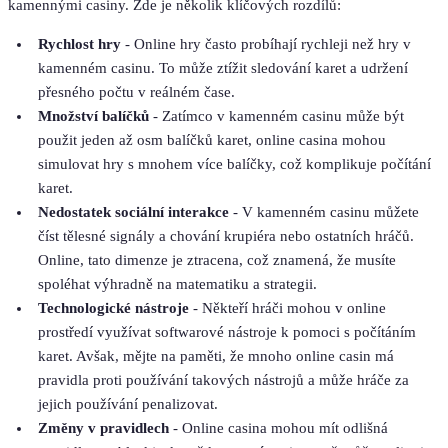
kamennými casiny. Zde je několik klíčových rozdílů:
Rychlost hry
- Online hry často probíhají rychleji než hry v
kamenném casinu. To může ztížit sledování karet a udržení
přesného počtu v reálném čase.
Množství balíčků
- Zatímco v kamenném casinu může být
použit jeden až osm balíčků karet, online casina mohou
simulovat hry s mnohem více balíčky, což komplikuje počítání
karet.
Nedostatek sociální interakce
- V kamenném casinu můžete
číst tělesné signály a chování krupiéra nebo ostatních hráčů.
Online, tato dimenze je ztracena, což znamená, že musíte
spoléhat výhradně na matematiku a strategii.
Technologické nástroje
- Někteří hráči mohou v online
prostředí využívat softwarové nástroje k pomoci s počítáním
karet. Avšak, mějte na paměti, že mnoho online casin má
pravidla proti používání takových nástrojů a může hráče za
jejich používání penalizovat.
Změny v pravidlech
- Online casina mohou mít odlišná