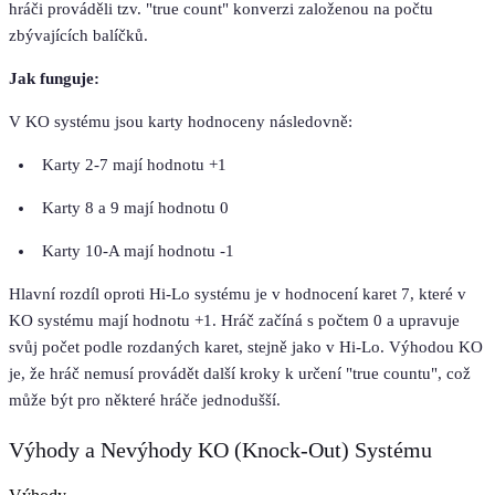
hráči prováděli tzv. "true count" konverzi založenou na počtu
zbývajících balíčků.
Jak funguje:
V KO systému jsou karty hodnoceny následovně:
Karty 2-7 mají hodnotu +1
Karty 8 a 9 mají hodnotu 0
Karty 10-A mají hodnotu -1
Hlavní rozdíl oproti Hi-Lo systému je v hodnocení karet 7, které v
KO systému mají hodnotu +1. Hráč začíná s počtem 0 a upravuje
svůj počet podle rozdaných karet, stejně jako v Hi-Lo. Výhodou KO
je, že hráč nemusí provádět další kroky k určení "true countu", což
může být pro některé hráče jednodušší.
Výhody a Nevýhody KO (Knock-Out) Systému