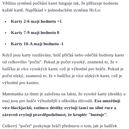
Většina systémů počítání karet funguje tak, že přiřazuje hodnotu
každé kartě. Například v jednoduchém systému Hi-Lo:
Karty 2-6 mají hodnotu +1
Karty 7-9 mají hodnotu 0
Karty 10-A mají hodnotu -1
Když jsou karty rozdávány, hráč přičítá nebo odečítá hodnoty karet
od celkového "počtu". Pokud je počet vysoký, znamená to, že v
balíčku je více vysokých karet, což je výhodné pro hráče. Pokud je
počet nízký, znamená to, že v balíčku je více nízkých karet, což je
výhodné pro kasino.
Matematika za tímto je založena na faktu, že vysoké karty (desítky a
esa) jsou pro hráče výhodnější z několika důvodů.
Esa umožňují
více blackjacků, zatímco desítky zvyšují šanci na silné ruce a
zároveň zvyšují pravděpodobnost, že krupiér "bustuje".
Celkový "počet" poskytuje hráči představu o tom, jak je balíček