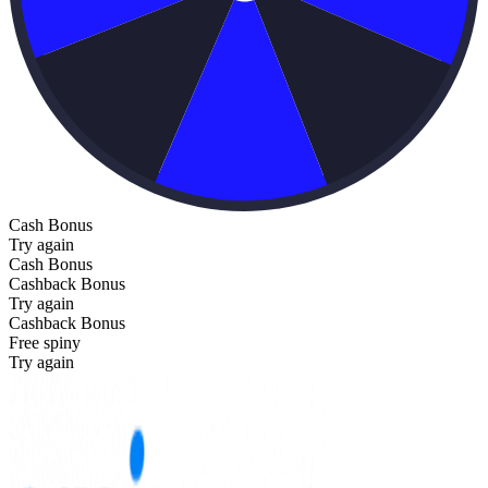
Cash Bonus
Try again
Cash Bonus
Cashback Bonus
Try again
Cashback Bonus
Free spiny
Try again