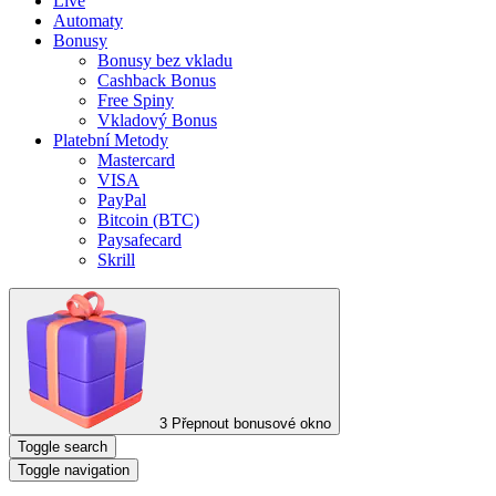
Live
Automaty
Bonusy
Bonusy bez vkladu
Cashback Bonus
Free Spiny
Vkladový Bonus
Platební Metody
Mastercard
VISA
PayPal
Bitcoin (BTC)
Paysafecard
Skrill
3
Přepnout bonusové okno
Toggle search
Toggle navigation