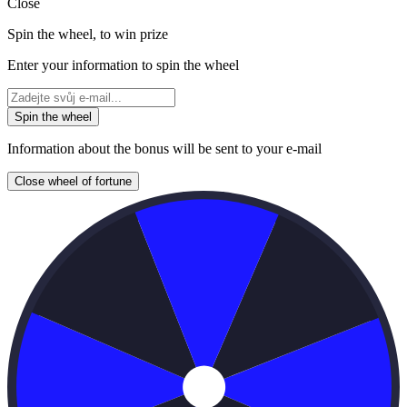
Close
Spin the wheel, to win prize
Enter your information to spin the wheel
Spin the wheel
Information about the bonus will be sent to your e-mail
Close wheel of fortune