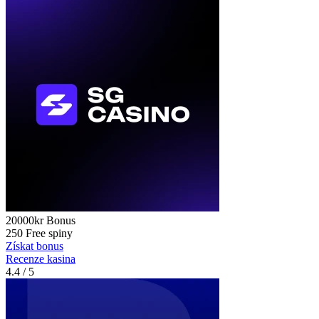
20000kr
Bonus
250
Free spiny
Získat bonus
Recenze kasina
4.4
/ 5