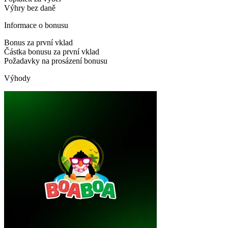
Výhry bez daně
Informace o bonusu
Bonus za první vklad
Částka bonusu za první vklad
Požadavky na prosázení bonusu
Výhody