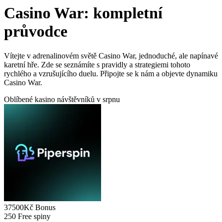
Casino War: kompletní
průvodce
Vítejte v adrenalinovém světě Casino War, jednoduché, ale napínavé
karetní hře. Zde se seznámíte s pravidly a strategiemi tohoto
rychlého a vzrušujícího duelu. Připojte se k nám a objevte dynamiku
Casino War.
Oblíbené kasino návštěvníků
v srpnu
37500Kč
Bonus
250
Free spiny