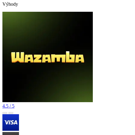
Výhody
4.5
/ 5