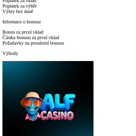
Poplatek za vklad
Poplatek za výběr
Výhry bez daně
Informace o bonusu
Bonus za první vklad
Částka bonusu za první vklad
Požadavky na prosázení bonusu
Výhody