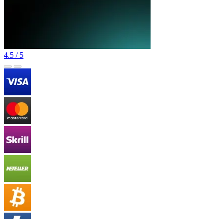
4.5
/ 5