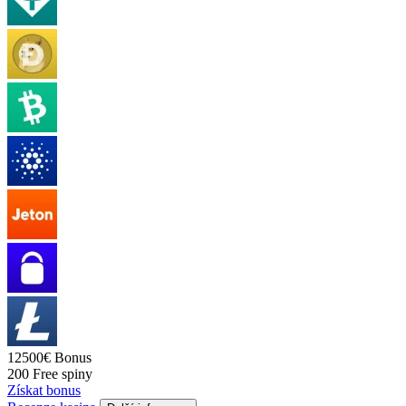
12500€
Bonus
200
Free spiny
Získat bonus