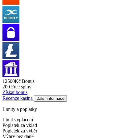
12500Kč
Bonus
200
Free spiny
Získat bonus
Recenze kasina
Další informace
Limity a poplatky
Limit vyplacení
Poplatek za vklad
Poplatek za výběr
Výhry bez daně