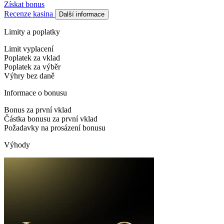
Získat bonus
Recenze kasina
Další informace
Limity a poplatky
Limit vyplacení
Poplatek za vklad
Poplatek za výběr
Výhry bez daně
Informace o bonusu
Bonus za první vklad
Částka bonusu za první vklad
Požadavky na prosázení bonusu
Výhody