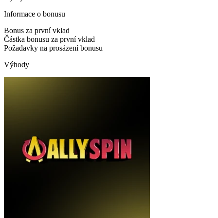
Informace o bonusu
Bonus za první vklad
Částka bonusu za první vklad
Požadavky na prosázení bonusu
Výhody