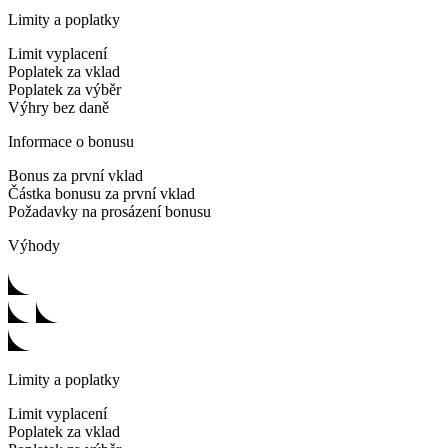
Limity a poplatky
Limit vyplacení
Poplatek za vklad
Poplatek za výběr
Výhry bez daně
Informace o bonusu
Bonus za první vklad
Částka bonusu za první vklad
Požadavky na prosázení bonusu
Výhody
Limity a poplatky
Limit vyplacení
Poplatek za vklad