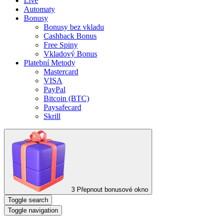
Live
Automaty
Bonusy
Bonusy bez vkladu
Cashback Bonus
Free Spiny
Vkladový Bonus
Platební Metody
Mastercard
VISA
PayPal
Bitcoin (BTC)
Paysafecard
Skrill
3
Přepnout bonusové okno
Toggle search
Toggle navigation