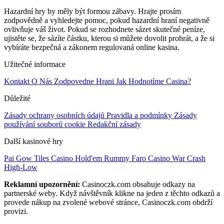
Hazardní hry by měly být formou zábavy. Hrajte prosím
zodpovědně a vyhledejte pomoc, pokud hazardní hraní negativně
ovlivňuje váš život. Pokud se rozhodnete sázet skutečné peníze,
ujistěte se, že sázíte částku, kterou si můžete dovolit prohrát, a že si
vybíráte bezpečná a zákonem regulovaná online kasina.
Užitečné informace
Kontakt
O Nás
Zodpovedne Hrani
Jak Hodnotíme Casina?
Důležité
Zásady ochrany osobních údajů
Pravidla a podmínky
Zásady
používání souborů cookie
Redakční zásady
Další kasinové hry
Pai Gow Tiles
Casino Hold'em
Rummy
Faro
Casino War
Crash
High-Low
Reklamní upozornění:
Casinoczk.com obsahuje odkazy na
partnerské weby. Když návštěvník klikne na jeden z těchto odkazů a
provede nákup na zvolené webové stránce, Casinoczk.com obdrží
provizi.