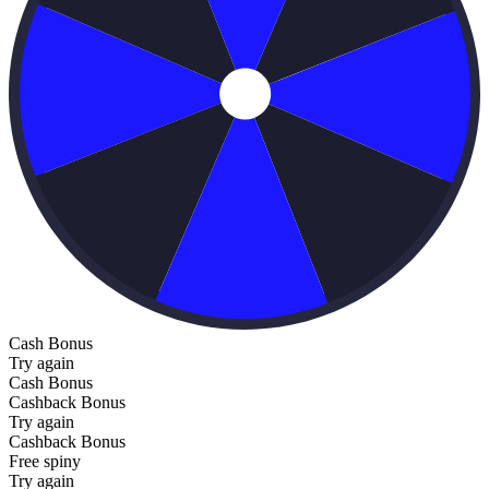
Cash Bonus
Try again
Cash Bonus
Cashback Bonus
Try again
Cashback Bonus
Free spiny
Try again