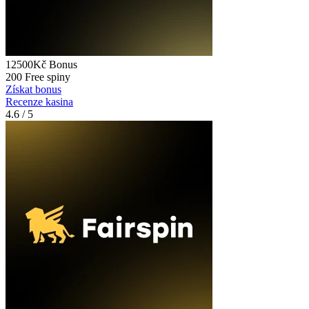
12500Kč
Bonus
200
Free spiny
Získat bonus
Recenze kasina
4.6
/ 5