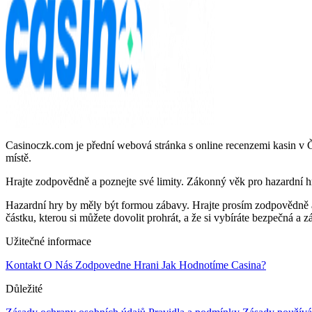
Casinoczk.com je přední webová stránka s online recenzemi kasin v Č
místě.
Hrajte zodpovědně a poznejte své limity. Zákonný věk pro hazardní hry
Hazardní hry by měly být formou zábavy. Hrajte prosím zodpovědně a v
částku, kterou si můžete dovolit prohrát, a že si vybíráte bezpečná a
Užitečné informace
Kontakt
O Nás
Zodpovedne Hrani
Jak Hodnotíme Casina?
Důležité