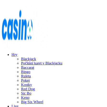
Hry
Blackjack
Počítání karet v Blackjacku
Baccarat
Bingo
Ruleta
Poker
Kostky
Red Dog
Sic Bo
Keno
Big Six Wheel
Live