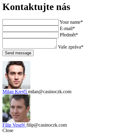
Kontaktujte nás
Your name
*
E-mail
*
Předmět
*
Vaše zpráva
*
Send message
Milan Krejčí
milan@casinoczk.com
Filip Veselý
filip@casinoczk.com
Close