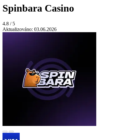
Spinbara Casino
4.8
/ 5
Aktualizováno:
03.06.2026