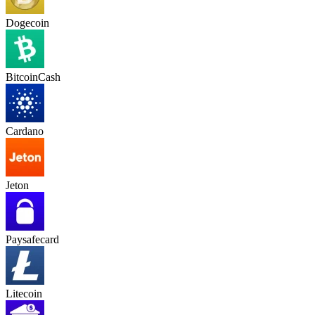
Dogecoin
BitcoinCash
Cardano
Jeton
Paysafecard
Litecoin