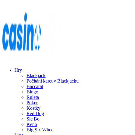
Hry
Blackjack
Počítání karet v Blackjacku
Baccarat
Bingo
Ruleta
Poker
Kostky
Red Dog
Sic Bo
Keno
Big Six Wheel