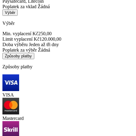
Paysafecard, Litecoin
Poplatek za vklad
Žádná
Výběr
Výběr
Min. vyplacení
Kč250,00
Limit vyplacení
Kč120.000,00
Doba výběru
Jeden až tři dny
Poplatek za výběr
Žádná
Způsoby platby
Způsoby platby
VISA
Mastercard