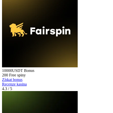
10000USDT
Bonus
200
Free spiny
Získat bonus
Recenze kasina
4.3
/ 5