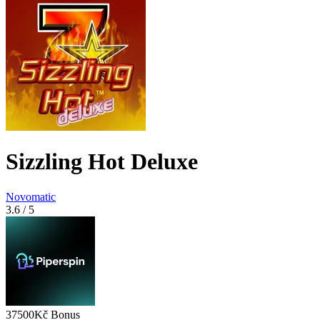
Sizzling Hot Deluxe
Novomatic
3.6
/ 5
37500Kč
Bonus