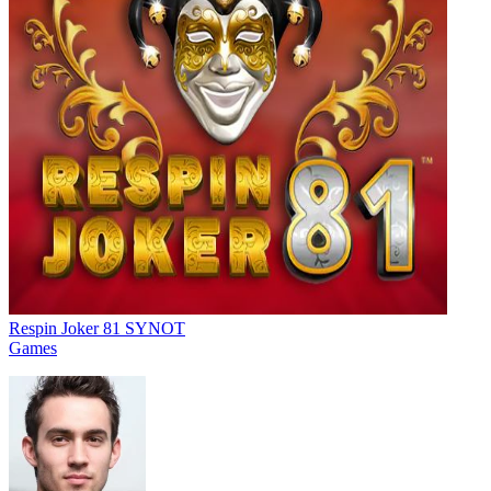
Respin Joker 81
SYNOT
Games